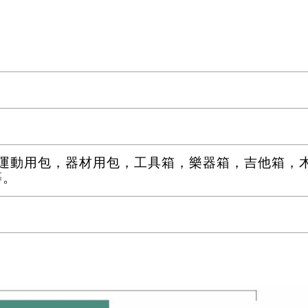
運動用包，器材用包，工具箱，樂器箱，吉他箱，
等。