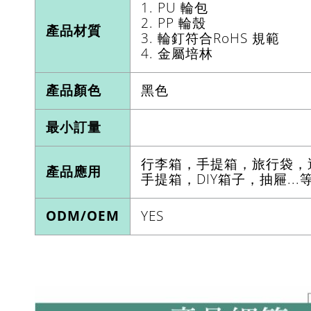
1. PU 輪包
2. PP 輪殼
產品材質
3. 輪釘符合RoHS 規範
4. 金屬培林
產品顏色
黑色
最小訂量
行李箱，手提箱，旅行袋，
產品應用
手提箱，DIY箱子，抽屜...
ODM/OEM
YES