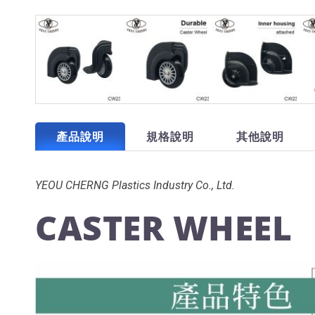
產品說明
規格說明
其他說明
YEOU CHERNG Plastics Industry Co., Ltd.
CASTER WHEEL