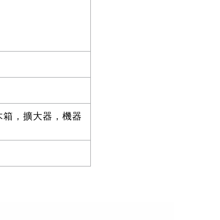
木箱，擴大器，機器