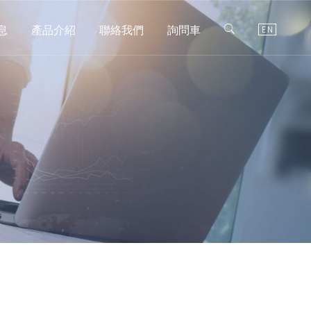
息
產品介紹
聯絡我們
詢問車
EN