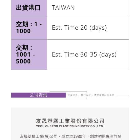
出貨港口
TAIWAN
交期 : 1 -
Est. Time 20 (days)
1000
交期 :
1001 -
Est. Time 30-35 (days)
5000