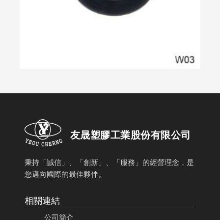
友晟塑膠工業股份有限公司
秉持「誠信」、「創新」、「服務」的經營理念，是
您邁向國際的最佳夥伴。
相關連結
公司簡介