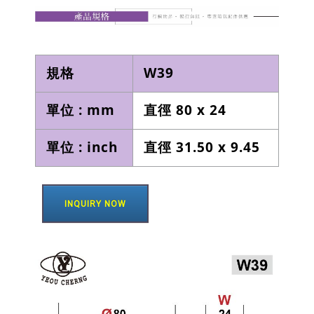
規格
W39
單位 : mm
直徑 80 x 24
單位 : inch
直徑 31.50 x 9.45
INQUIRY NOW