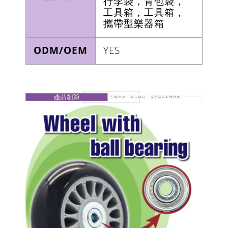
行李袋，背包袋，
工具箱，工具箱，
攜帶型樂器箱
ODM/OEM
YES