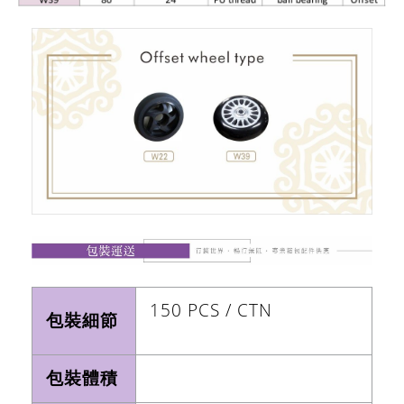
150 PCS / CTN
包裝細節
包裝體積