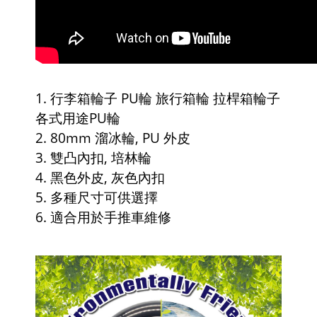
1. 行李箱輪子 PU輪 旅行箱輪 拉桿箱輪子
各式用途PU輪
2. 80mm 溜冰輪, PU 外皮
3. 雙凸內扣, 培林輪
4. 黑色外皮, 灰色內扣
5. 多種尺寸可供選擇
6. 適合用於手推車維修