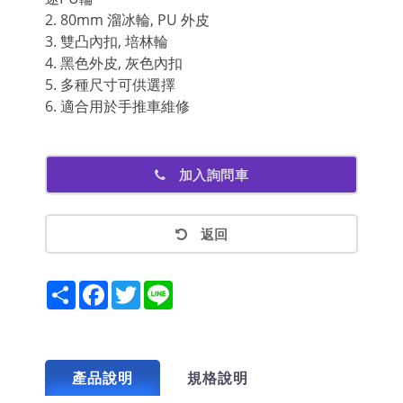
2. 80mm 溜冰輪, PU 外皮
3. 雙凸內扣, 培林輪
4. 黑色外皮, 灰色內扣
5. 多種尺寸可供選擇
6. 適合用於手推車維修
加入詢問車
返回
Share
Facebook
Twitter
Line
產品說明
規格說明