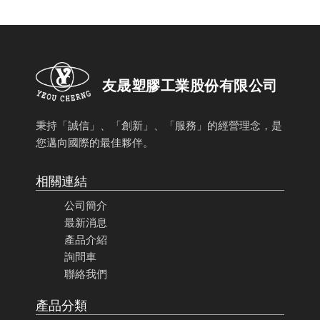
友晟塑膠工業股份有限公司
秉持「誠信」、「創新」、「服務」的經營理念，是
您邁向國際的最佳夥伴。
相關連結
公司簡介
最新消息
產品介紹
詢問車
聯絡我們
產品分類