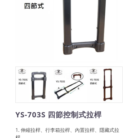
YS-703S 四節控制式拉桿
1. 伸縮拉桿、行李箱拉桿、內置拉桿、隱藏式拉
桿