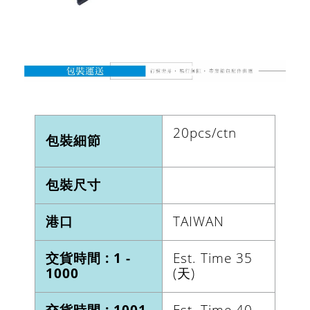
20pcs/ctn
包裝細節
包裝尺寸
港口
TAIWAN
交貨時間 : 1 -
Est. Time 35
1000
(天)
交貨時間 : 1001
Est. Time 40-