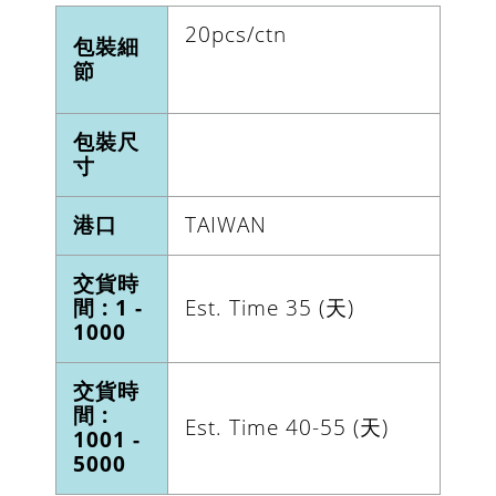
20pcs/ctn
包裝細
節
包裝尺
寸
港口
TAIWAN
交貨時
間 : 1 -
Est. Time 35 (天)
1000
交貨時
間 :
Est. Time 40-55 (天)
1001 -
5000