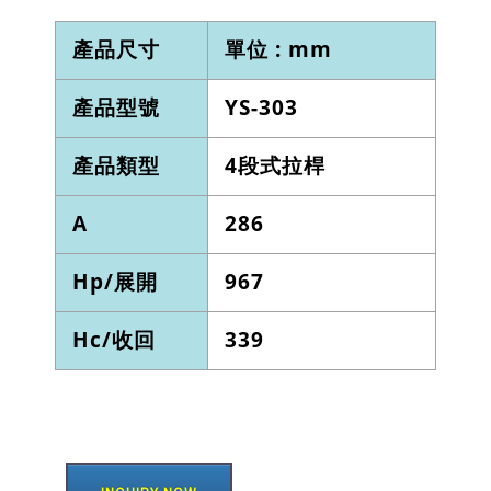
產品尺寸
單位 : mm
產品型號
YS-303
產品類型
4段式拉桿
A
286
Hp/展開
967
Hc/收回
339