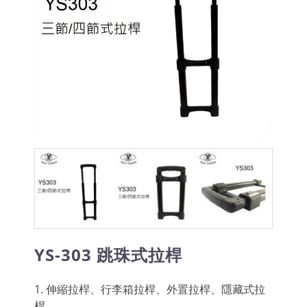
YS-303 跳珠式拉桿
1. 伸縮拉桿、行李箱拉桿、外置拉桿、隱藏式拉
桿