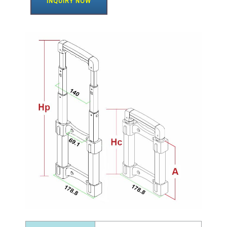
INQUIRY NOW