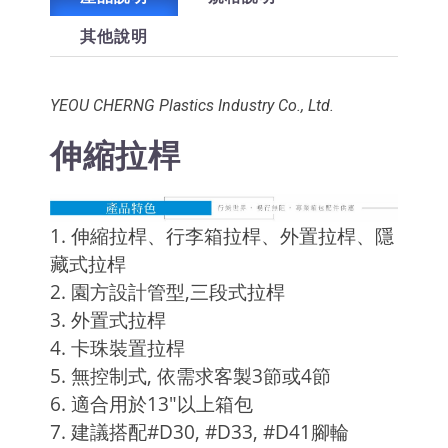
其他說明
YEOU CHERNG Plastics Industry Co., Ltd.
伸縮拉桿
1. 伸縮拉桿、行李箱拉桿、外置拉桿、隱
藏式拉桿
2. 園方設計管型,三段式拉桿
3. 外置式拉桿
4. 卡珠裝置拉桿
5. 無控制式, 依需求客製3節或4節
6. 適合用於13"以上箱包
7. 建議搭配#D30, #D33, #D41腳輪