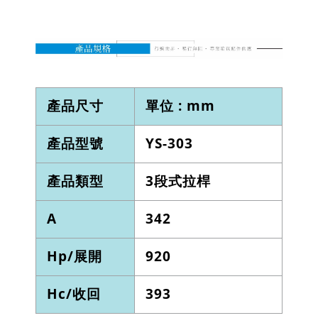
產品尺寸
單位 : mm
產品型號
YS-303
產品類型
3段式拉桿
A
342
Hp/展開
920
Hc/收回
393