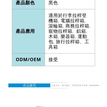
產品顏色
黑色
適用於行李拉桿登
機箱, 電腦拉桿箱,
滾輪箱, 商務拉桿箱,
產品應用
寵物拉桿箱, 鋁箱,
木箱, 樂器箱, 運動
包, 旅行拉桿箱、工
具箱
ODM/OEM
接受