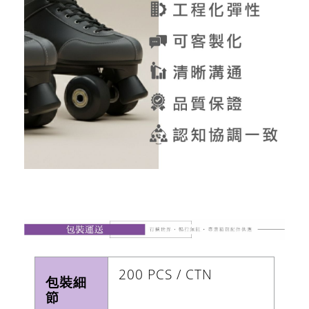
200 PCS / CTN
包裝細
節