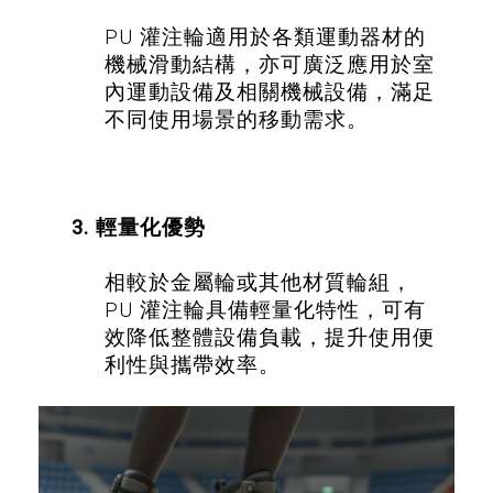
PU 灌注輪適用於各類運動器材的
機械滑動結構，亦可廣泛應用於室
內運動設備及相關機械設備，滿足
不同使用場景的移動需求。
3. 輕量化優勢
相較於金屬輪或其他材質輪組，
PU 灌注輪具備輕量化特性，可有
效降低整體設備負載，提升使用便
利性與攜帶效率。