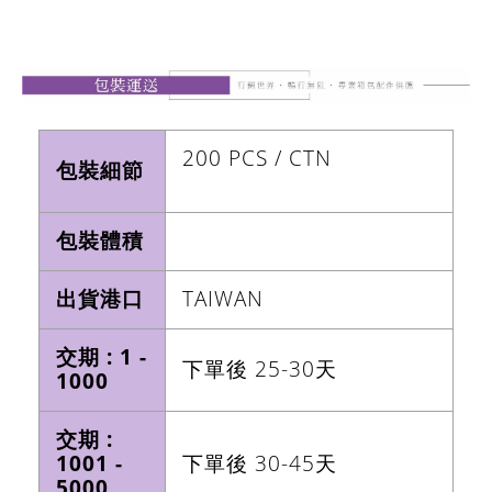
200 PCS / CTN
包裝細節
包裝體積
出貨港口
TAIWAN
交期 : 1 -
下單後 25-30天
1000
交期 :
1001 -
下單後 30-45天
5000