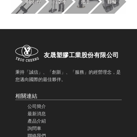
友晟塑膠工業股份有限公司
秉持「誠信」、「創新」、「服務」的經營理念，是
您邁向國際的最佳夥伴。
相關連結
公司簡介
最新消息
產品介紹
詢問車
聯絡我們