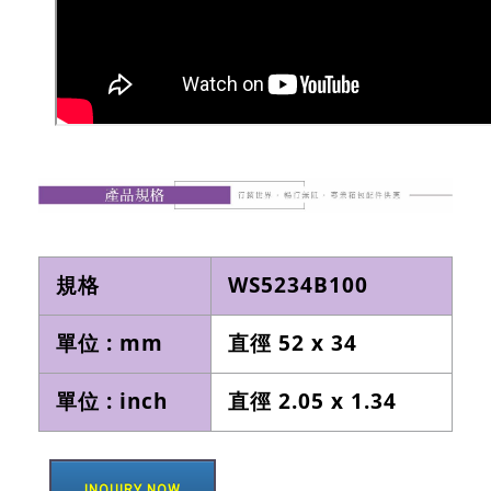
規格
WS5234B100
單位 : mm
直徑 52 x 34
單位 : inch
直徑 2.05 x 1.34
INQUIRY NOW