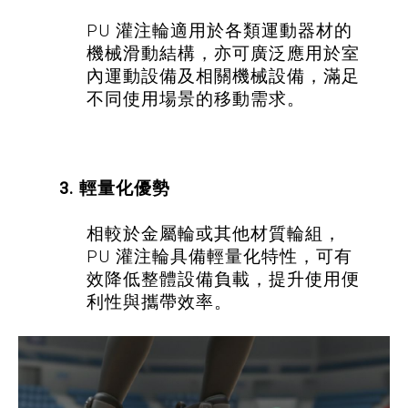
PU 灌注輪適用於各類運動器材的
機械滑動結構，亦可廣泛應用於室
內運動設備及相關機械設備，滿足
不同使用場景的移動需求。
3. 輕量化優勢
相較於金屬輪或其他材質輪組，
PU 灌注輪具備輕量化特性，可有
效降低整體設備負載，提升使用便
利性與攜帶效率。