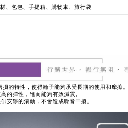
材、包包、手提箱、購物車、旅行袋
耐磨損的特性，使得輪子能夠承受長期的使用和摩擦
較高的彈性，進而能夠有效減震。
以提供安靜的滾動，不會造成噪音干擾。