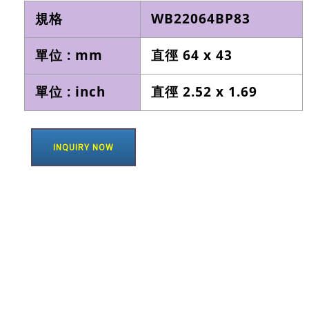
規格
WB22064BP83
單位 : mm
直徑 64 x 43
單位 : inch
直徑 2.52 x 1.69
INQUIRY NOW