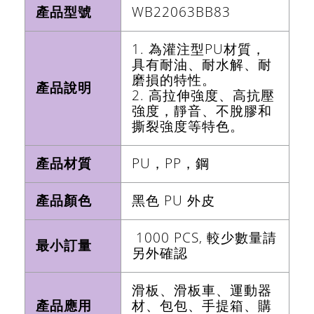
產品型號
WB22063BB83
1. 為灌注型PU材質，
具有耐油、耐水解、耐
磨損的特性。
產品說明
2. 高拉伸強度、高抗壓
強度，靜音、不脫膠和
撕裂強度等特色。
產品材質
PU，PP，鋼
產品顏色
黑色 PU 外皮
1000 PCS, 較少數量請
最小訂量
另外確認
滑板、滑板車、運動器
產品應用
材、包包、手提箱、購