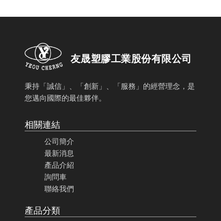
友晟塑膠工業股份有限公司
秉持「誠信」、「創新」、「服務」的經營理念，是
您邁向國際的最佳夥伴。
相關連結
公司簡介
最新消息
產品介紹
詢問車
聯絡我們
產品分類