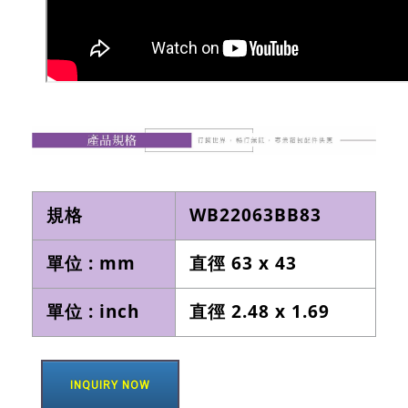
規格
WB22063BB83
單位 : mm
直徑 63 x 43
單位 : inch
直徑 2.48 x 1.69
INQUIRY NOW