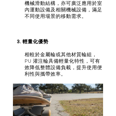
機械滑動結構，亦可廣泛應用於室
內運動設備及相關機械設備，滿足
不同使用場景的移動需求。
3. 輕量化優勢
相較於金屬輪或其他材質輪組，
PU 灌注輪具備輕量化特性，可有
效降低整體設備負載，提升使用便
利性與攜帶效率。