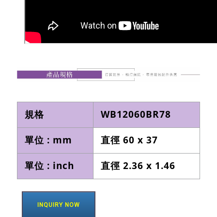
規格
WB12060BR78
單位 : mm
直徑 60 x 37
單位 : inch
直徑 2.36 x 1.46
INQUIRY NOW