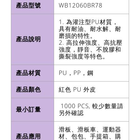
產品型號
WB12060BR78
1. 為灌注型PU材質，
具有耐油、耐水解、耐
磨損的特性。
產品說明
2. 高拉伸強度、高抗壓
強度，靜音、不脫膠和
撕裂強度等特色。
產品材質
PU，PP，鋼
產品顏色
紅色 PU 外皮
1000 PCS, 較少數量請
最小訂量
另外確認
滑板、滑板車、運動器
產品應用
材、包包、手提箱、購