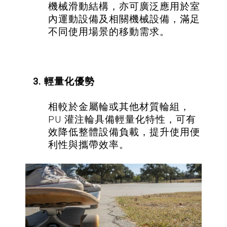
機械滑動結構，亦可廣泛應用於室
內運動設備及相關機械設備，滿足
不同使用場景的移動需求。
3. 輕量化優勢
相較於金屬輪或其他材質輪組，
PU 灌注輪具備輕量化特性，可有
效降低整體設備負載，提升使用便
利性與攜帶效率。