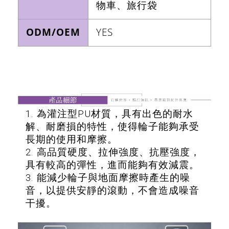
物車、旅行袋
ODM/OEM
YES
1. 為灌注型PU材質，具有出色的耐水
解、耐磨損的特性，使得輪子能夠承受
長期的使用和摩擦。
2. 高品質硬度、拉伸強度、抗壓強度，
具有較高的彈性，進而能夠有效減震。
3. 能減少輪子與地面摩擦時產生的噪
音，以提供安靜的滾動，不會造成噪音
干擾。