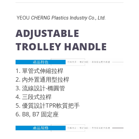
YEOU
CHERNG Plastics Industry Co., Ltd.
ADJUSTABLE
TROLLEY HANDLE
1. 單管式伸縮拉桿
2. 內外置通用型拉桿
3. 流線設計-橢圓管
4. 三段式拉桿
5. 優質設計TPR軟質把手
6. B8, B7 固定座