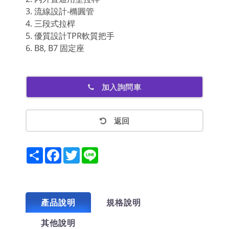
3. 流線設計-橢圓管
4. 三段式拉桿
5. 優質設計TPR軟質把手
6. B8, B7 固定座
加入詢問車
返回
Share
Facebook
Twitter
Line
產品說明
規格說明
其他說明