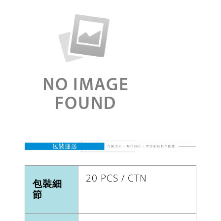
20 PCS / CTN
包裝細
節