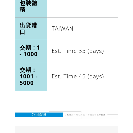
包裝體
積
出貨港
TAIWAN
口
交期 : 1
Est. Time 35 (days)
- 1000
交期 :
1001 -
Est. Time 45 (days)
5000