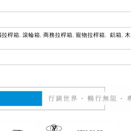
桿箱, 滾輪箱, 商務拉桿箱, 寵物拉桿箱, 鋁箱, 木箱