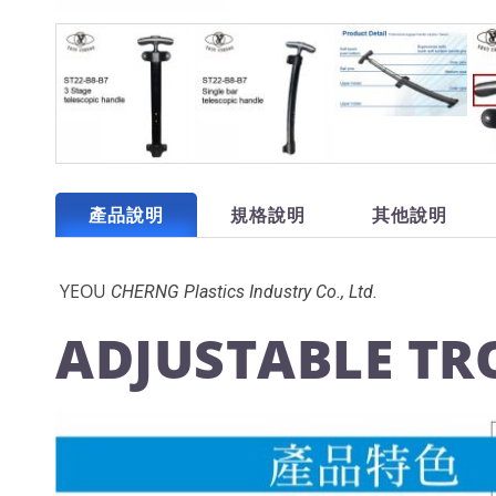
產品說明
規格說明
其他說明
YEOU
CHERNG Plastics Industry Co., Ltd.
ADJUSTABLE TR