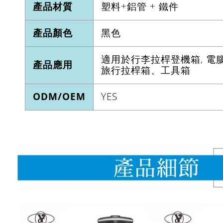
產品材質
塑料+鋁管 + 鐵件
產品顏色
黑色
適用於行李拉桿登機箱, 電腦拉
產品應用
旅行拉桿箱、工具箱
ODM/OEM
YES