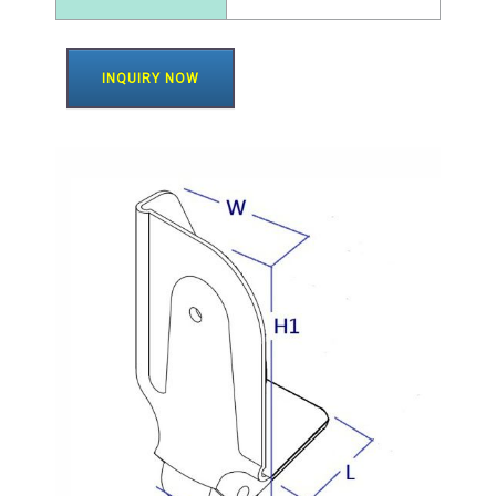
INQUIRY NOW