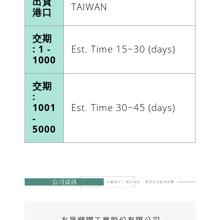
出貨
TAIWAN
港口
交期
: 1 -
Est. Time 15~30 (days)
1000
交期
:
1001
Est. Time 30~45 (days)
-
5000