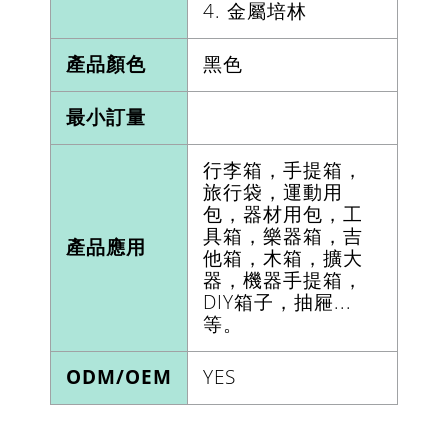
4. 金屬培林
產品顏色
黑色
最小訂量
行李箱，手提箱，
旅行袋，運動用
包，器材用包，工
具箱，樂器箱，吉
產品應用
他箱，木箱，擴大
器，機器手提箱，
DIY箱子，抽屜...
等。
ODM/OEM
YES