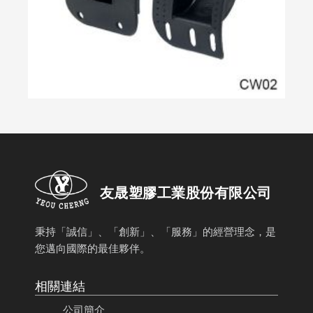
友晟塑膠工業股份有限公司
秉持「誠信」、「創新」、「服務」的經營理念，是
您邁向國際的最佳夥伴。
相關連結
公司簡介