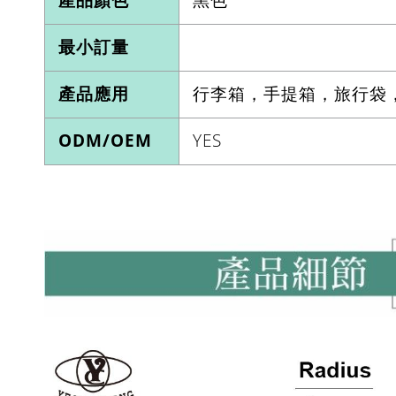
最小訂量
產品應用
行李箱，手提箱，旅行袋，
ODM/OEM
YES