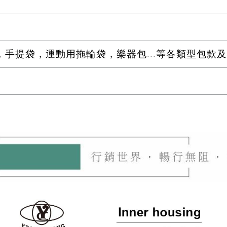
手提袋，運動用拖輪袋，樂器包...等各類型包款