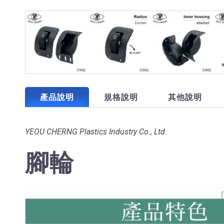
產品說明
規格說明
其他說明
YEOU CHERNG Plastics Industry Co., Ltd.
腳輪