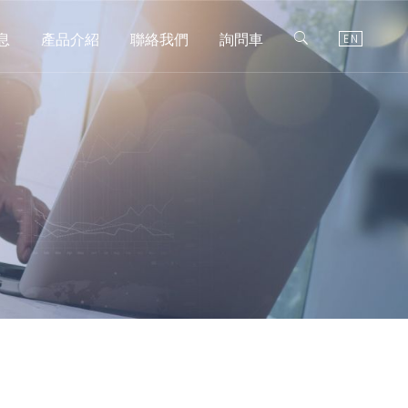
息
產品介紹
聯絡我們
詢問車
EN