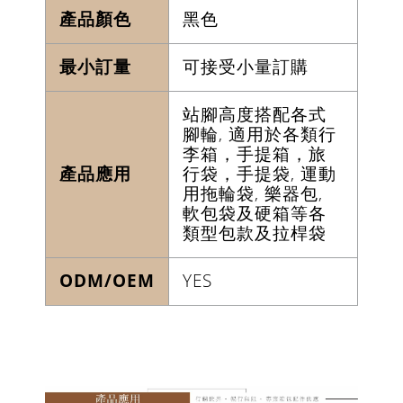
產品顏色
黑色
最小訂量
可接受小量訂購
站腳高度搭配各式
腳輪, 適用於各類行
李箱，手提箱，旅
產品應用
行袋，手提袋, 運動
用拖輪袋, 樂器包,
軟包袋及硬箱等各
類型包款及拉桿袋
ODM/OEM
YES