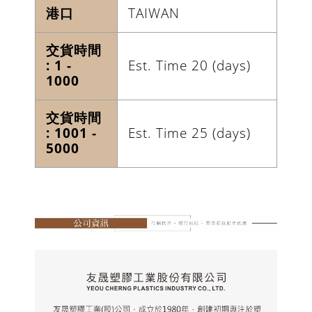
港口
TAIWAN
交貨時間
: 1 -
Est. Time 20 (days)
1000
交貨時間
: 1001 -
Est. Time 25 (days)
5000