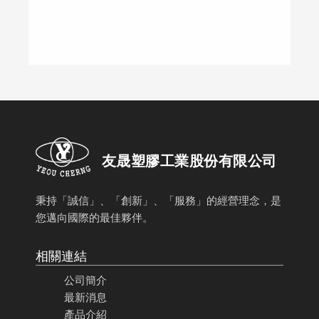
友晟塑膠工業股份有限公司
秉持「誠信」、「創新」、「服務」的經營理念，是
您邁向國際的最佳夥伴。
相關連結
公司簡介
最新消息
產品介紹