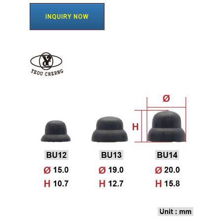
INQUIRY NOW