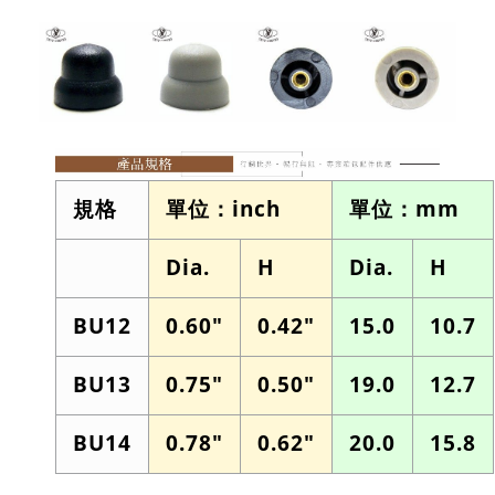
規格
單位：inch
單位：mm
Dia.
H
Dia.
H
BU12
0.60"
0.42"
15.0
10.7
BU13
0.75"
0.50"
19.0
12.7
BU14
0.78"
0.62"
20.0
15.8