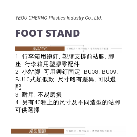
YEOU CHERNG Plastics Industry Co., Ltd.
FOOT STAND
1. 行李箱用鉋釘, 塑膠支撐前站腳, 腳
座, 行李箱用塑膠零配件
2. 小站腳, 可用鉚釘固定, BU08, BU09,
BU10式類似款, 尺寸略有差異, 可以選
配
3. 耐用, 不易磨損
4. 另有40種上的尺寸及不同造型的站腳
可供選擇